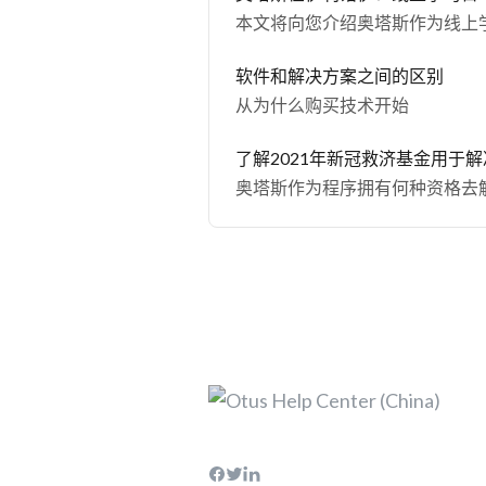
本文将向您介绍奥塔斯作为线上学习
软件和解决方案之间的区别
从为什么购买技术开始
了解2021年新冠救济基金用于解
奥塔斯作为程序拥有何种资格去