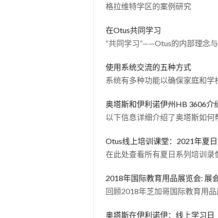
格拉维特学区的案例研究
在Otus共同学习
“共同学习”——Otus的内部理念
使用系统交流的五种方式
系统有多种功能以确保家庭和学
奥塔斯和伊利诺伊州HB 3606介
以下信息详细介绍了奥塔斯如何帮助
Otus线上培训课堂：2021年夏
在此处查看所有夏日系列培训录
2018年国际教育用品展览会:
回顾2018年芝加哥国际教育用
奥塔斯在伊利诺伊：线上学习日