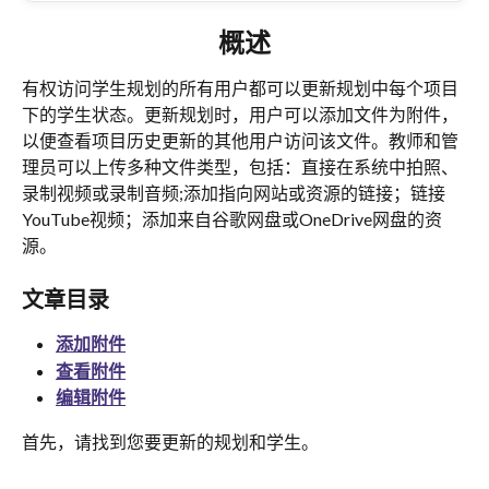
概述
有权访问学生规划的所有用户都可以更新规划中每个项目
下的学生状态。更新规划时，用户可以添加文件为附件，
以便查看项目历史更新的其他用户访问该文件。教师和管
理员可以上传多种文件类型，包括：直接在系统中拍照、
录制视频或录制音频;添加指向网站或资源的链接；链接
YouTube视频；添加来自谷歌网盘或OneDrive网盘的资
源。
文章目录
添加附件
查看附件
编辑附件
首先，请找到您要更新的规划和学生。