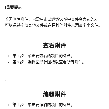
❗重要提示
若需删除附件，只需单击
上传的文件
中文件名旁边的
x
。
可以通过拖动其他文件或选择其他附件来添加多个文件。
查看附件
第 1 步：
单击要查看的项目的标题。
第 2 步：
选择回形针图标以查看所有附件。
编辑附件
第 1 步：
单击要编辑的项目的标题。