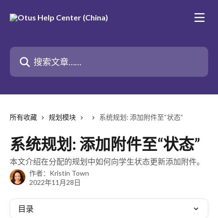
跳转到主要内容
搜索文章……
所有收藏
规划模块
系统规划: 添加附件至“状态”
系统规划: 添加附件至“状态”
本文介绍在分配的规划中如何向学生状态更新添加附件。
作者：
Kristin Town
2022年11月28日
目录