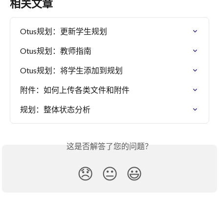
相关文章
Otus规划：更新学生规划
Otus规划：教师指南
Otus规划：将学生添加到规划
附件：如何上传各类文件和附件
规划：整体状态分析
这是否解答了您的问题？
😞
😐
😃