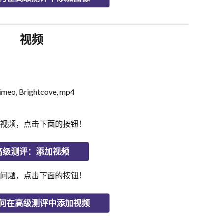
视频
, Brightcove, mp4
视频，点击下面的按钮！
高级测评：添加视频
问题，点击下面的按钮！
何在高级测评中添加视频