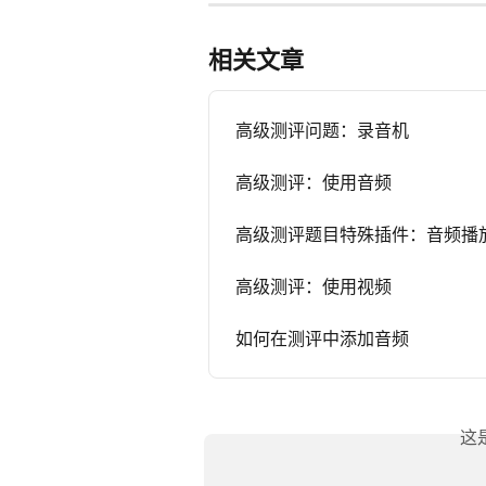
相关文章
高级测评问题：录音机
高级测评：使用音频
高级测评题目特殊插件：音频播
高级测评：使用视频
如何在测评中添加音频
这