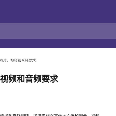
图片、视频和音频要求
视频和音频要求
添加到高级测评。如果您想在其他地方添加图像、视频