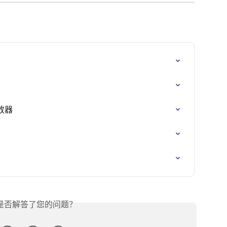
放器
是否解答了您的问题？