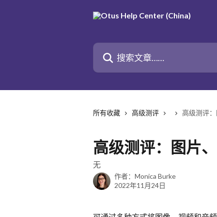
跳转到主要内容
搜索文章……
所有收藏
高级测评
高级测评：
高级测评：图片、
无
作者：
Monica Burke
2022年11月24日
可通过多种方式将图像、视频和音频