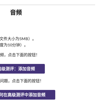
音频
文件大小为5MB）。
度为10分钟）。
频，点击下面的按钮！
高级测评：添加音频
问题，点击下面的按钮！
何在高级测评中添加音频