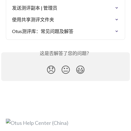
发送测评副本 | 管理员
使用共享测评文件夹
Otus测评库：常见问题及解答
这是否解答了您的问题？
😞
😐
😃