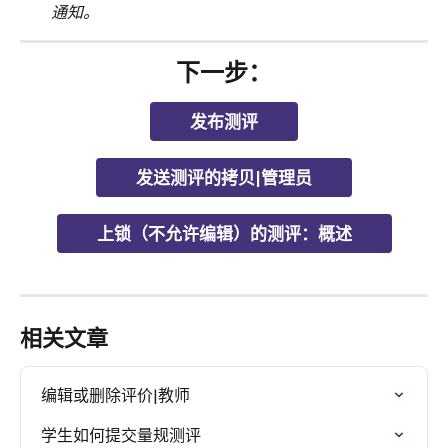
通知。
下一步：
发布测评
发送测评的拷贝|管理员
上锁（不允许编辑）的测评：概述
相关文章
编辑或删除评价|教师
学生如何提交量规测评