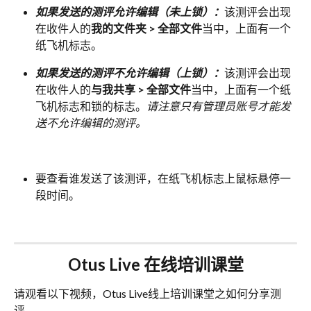
如果发送的测评允许编辑（未上锁）：
该测评会出现
在收件人的
我的文件夹 > 全部文件
当中，上面有一个
纸飞机标志。
如果发送的测评不允许编辑（上锁）：
该测评会出现
在收件人的
与我共享 > 全部文件
当中，上面有一个纸
飞机标志和锁的标志。
请注意只有管理员账号才能发
送不允许编辑的测评。
要查看谁发送了该测评，在纸飞机标志上鼠标悬停一
段时间。
Otus Live 在线培训课堂
请观看以下视频，Otus Live线上培训课堂之如何分享测
评。