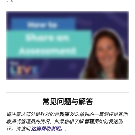
常见问题与解答
请注意这部分是针对的是
教师
 发送单独的一篇测评给其他
教师或管理员的情况。如果您想了解 
管理员
如何发送测
评，请访问 
这篇帮助说明。
.