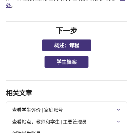
处
。
下一步
概述：课程
学生档案
相关文章
查看学生评价 | 家庭账号
查看站点，教师和学生 | 主要管理员