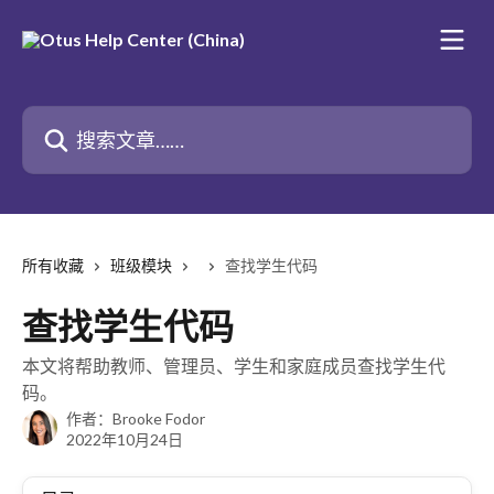
跳转到主要内容
搜索文章……
所有收藏
班级模块
查找学生代码
查找学生代码
本文将帮助教师、管理员、学生和家庭成员查找学生代
码。
作者：
Brooke Fodor
2022年10月24日