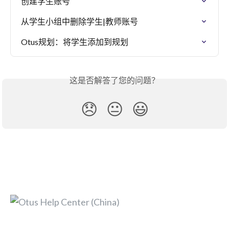
创建学生账号
从学生小组中删除学生|教师账号
Otus规划：将学生添加到规划
这是否解答了您的问题？
😞
😐
😃