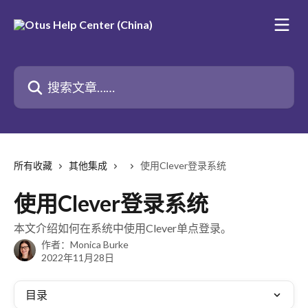
跳转到主要内容
搜索文章……
所有收藏
其他集成
使用Clever登录系统
使用Clever登录系统
本文介绍如何在系统中使用Clever单点登录。
作者：
Monica Burke
2022年11月28日
目录