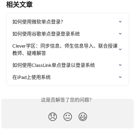
相关文章
如何使用微软单点登录？
如何使用谷歌单点登录登录系统
Clever学区：同步信息、师生信息导入、联合授课
教师、疑难解答
如何使用ClassLink单点登录以登录系统
在iPad上使用系统
这是否解答了您的问题？
😞
😐
😃