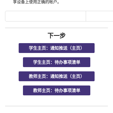
享设备上使用正确的帐户。
下一步
学生主页：通知推送（主页）
学生主页：待办事项清单
教师主页：通知推送（主页）
教师主页：待办事项清单