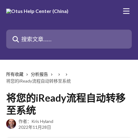
跳转到主要内容
搜索文章……
所有收藏
分析报告
将您的iReady流程自动转移至系统
将您的iReady流程自动转移
至系统
作者：
Kris Hyland
2022年11月28日