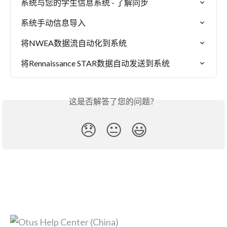
系统与您的学生信息系统 - 了解同步
系统手动信息导入
将NWEA数据流自动化到系统
将Rennaissance STAR数据自动发送到系统
这是否解答了您的问题？
😞
😐
😃