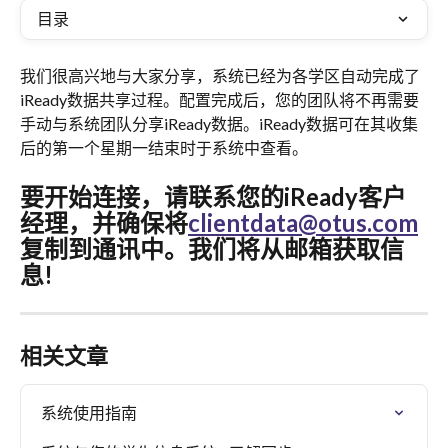
目录
我们很高兴地与大家分享，系统已经为各学区自动完成了
iReady数据共享过程。配置完成后，您的团队将不再需要
手动与系统团队分享iReady数据。iReady数据可在其收集
后的第一个星期一结束时于系统中查看。
要开始连接，请联系您的iReady客户
经理，并确保将
clientdata@otus.com
复制到通讯中。我们将从邮箱获取信
息!
相关文章
系统使用指南