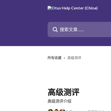
跳转到主要内容
搜索文章……
所有收藏
高级测评
高级测评
高级测评介绍