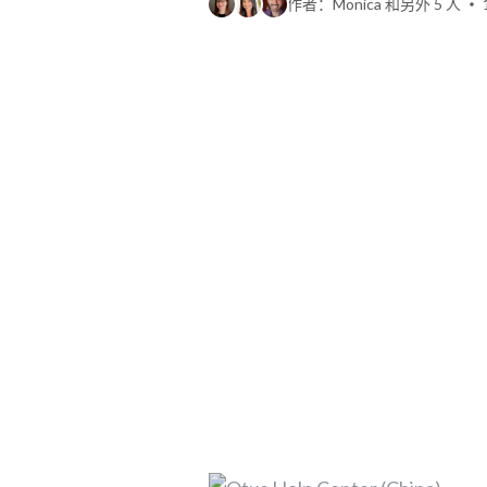
作者：Monica 和另外 5 人