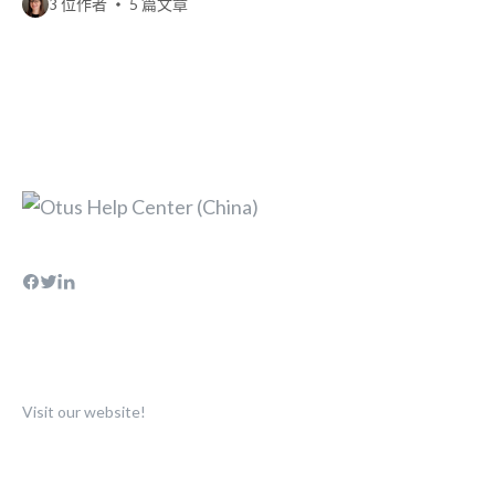
3 位作者
5 篇文章
Visit our website!