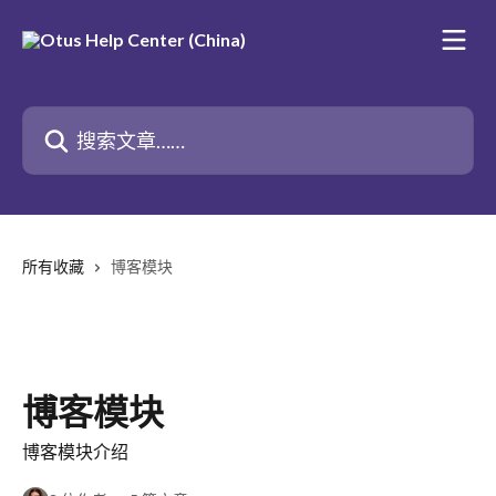
跳转到主要内容
搜索文章……
所有收藏
博客模块
博客模块
博客模块介绍