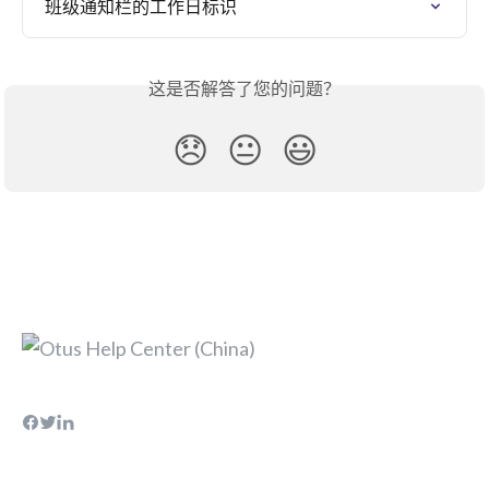
班级通知栏的工作日标识
这是否解答了您的问题？
😞
😐
😃