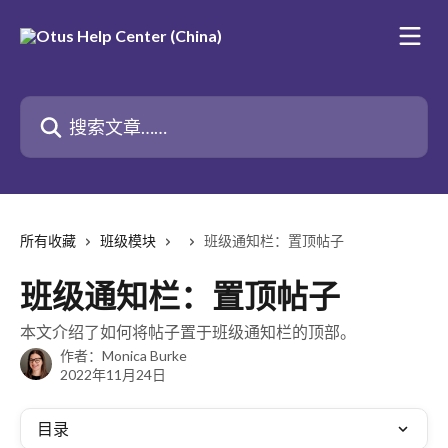
跳转到主要内容
搜索文章……
所有收藏
班级模块
班级通知栏：置顶帖子
班级通知栏：置顶帖子
本文介绍了如何将帖子置于班级通知栏的顶部。
作者：
Monica Burke
2022年11月24日
目录