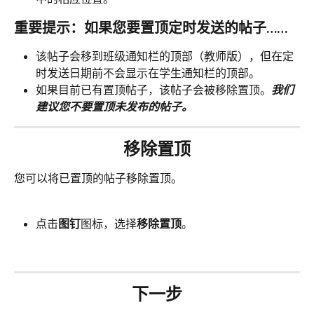
重要提示：如果您要置顶定时发送的帖子……
该帖子会移到班级通知栏的顶部（教师版），但在定
时发送日期前不会显示在学生通知栏的顶部。
如果目前已有置顶帖子，该帖子会被移除置顶。
我们
建议您不要置顶未发布的帖子。
移除置顶
您可以将已置顶的帖子移除置顶。
点击
图钉
图标，选择
移除置顶
。
下一步