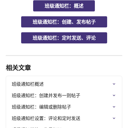
班级通知栏：概述
班级通知栏：创建、发布帖子
班级通知栏：定时发送、评论
相关文章
班级通知栏概述
班级通知栏：创建并发布一则帖子
班级通知栏：编辑或删除帖子
班级通知栏设置：评论和定时发送